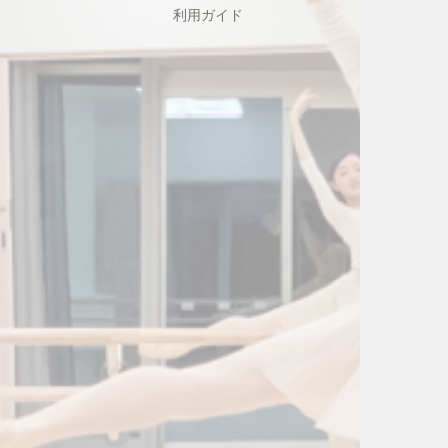
利用ガイド