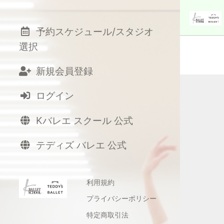
予約スケジュール/スタジオ
選択
新規会員登録
ログイン
Kバレエ スクール 公式
テディズ バレエ 公式
利用規約
プライバシーポリシー
特定商取引法