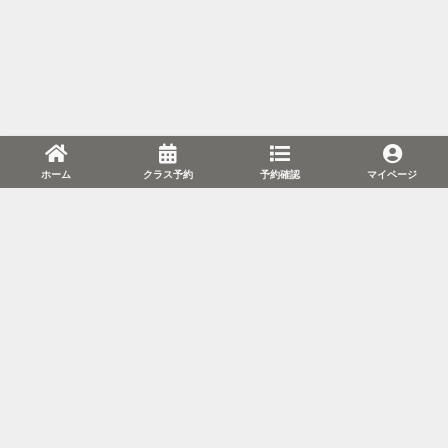
ホーム
クラス予約
予約確認
マイページ
利用規約
プライバシーポリシー
特定商取引法