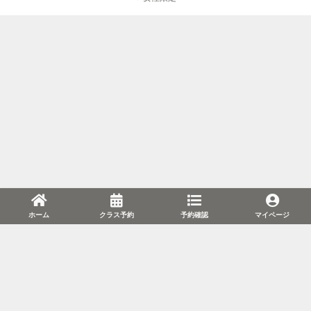
ホーム
クラス予約
予約確認
マイページ