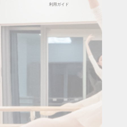
利用ガイド