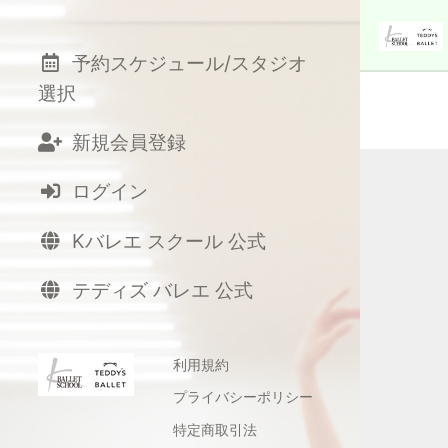
予約スケジュール/スタジオ
選択
新規会員登録
ログイン
Kバレエ スクール 公式
テディズ バレエ 公式
利用規約
プライバシーポリシー
特定商取引法