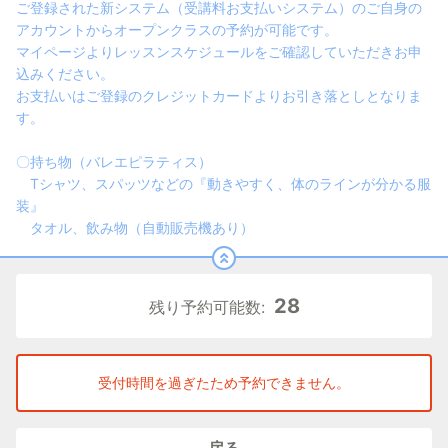
ご登録された新システム（受講料お支払いシステム）のご自身の
アカウントからオープンクラスの予約が可能です。
マイページよりレッスンスケジュールをご確認していただきお申
込みください。
お支払いはご登録のクレジットカードよりお引き落としとなりま
す。
〇持ち物（バレエピラティス）
Tシャツ、スパッツなどの『動きやすく、体のラインが分かる服
装』
タオル、飲み物（自動販売機あり）
28
残り予約可能数:
受付時間を過ぎたため予約できません。