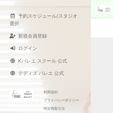
予約スケジュール/スタジオ
選択
新規会員登録
ログイン
Kバレエ スクール 公式
テディズ バレエ 公式
利用規約
プライバシーポリシー
特定商取引法