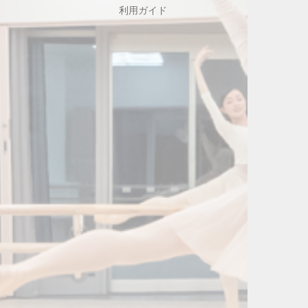
利用ガイド