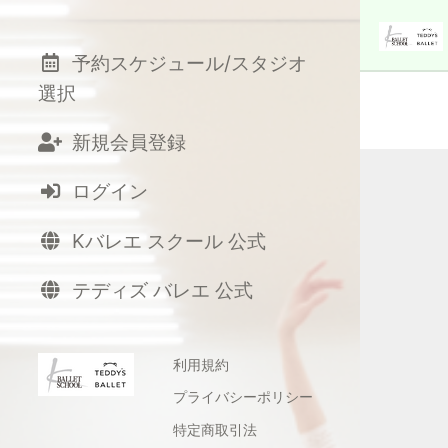
予約スケジュール/スタジオ
選択
新規会員登録
ログイン
Kバレエ スクール 公式
テディズ バレエ 公式
利用規約
プライバシーポリシー
特定商取引法