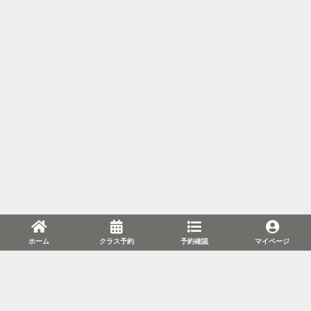
ホーム
クラス予約
予約確認
マイページ