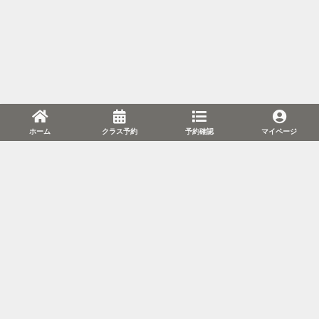
ホーム
クラス予約
予約確認
マイページ
利用規約
プライバシーポリシー
特定商取引法