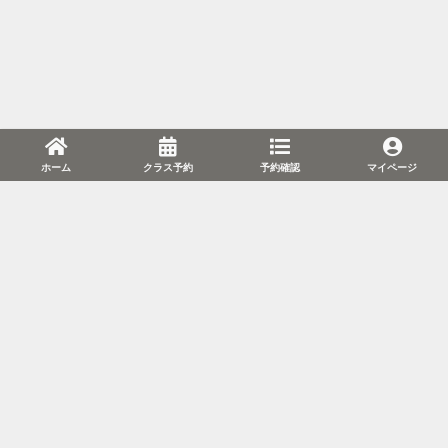
ホーム
クラス予約
予約確認
マイページ
利用規約
プライバシーポリシー
特定商取引法