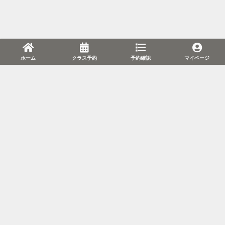
ホーム
クラス予約
予約確認
マイページ
利用規約
プライバシーポリシー
特定商取引法