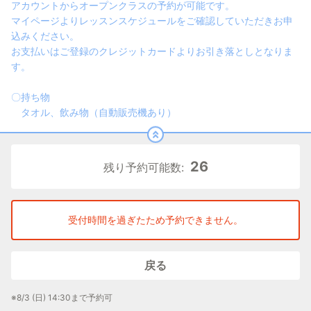
アカウントからオープンクラスの予約が可能です。
マイページよりレッスンスケジュールをご確認していただきお申
込みください。
お支払いはご登録のクレジットカードよりお引き落としとなりま
す。
〇持ち物
タオル、飲み物（自動販売機あり）
26
残り予約可能数:
受付時間を過ぎたため予約できません。
戻る
※8/3 (日) 14:30まで予約可