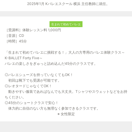
2025年1月 Kバレエスクール 横浜 主任教師に就任。
生まれて初めてバレエ
［受講料］体験レッスン料 1,000円
［音源］CD
［時間］45分
「生まれて初めてバレエに挑戦する！」大人の方専用のバレエ体験クラス～
K-BALLET Forty Five～
バレエの楽しさをぎゅっと詰め込んだ45分のクラスです。
◎バレエシューズを持っていなくてもOK！
初回は靴下でも受講が可能です。
◎レオタードじゃなくてOK！
動きやすい服装であればなんでも大丈夫。Tシャツやスウェットなどをお持
ちください。
◎45分のショートクラスで安心！
体力的に自信のない方も無理なく参加できるクラスです。
※ 女性限定