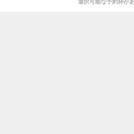
選択可能な予約枠が