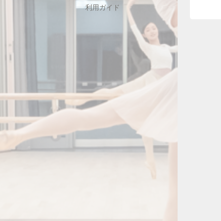
利用ガイド